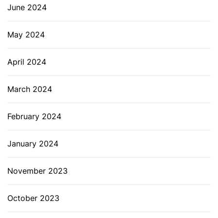
June 2024
May 2024
April 2024
March 2024
February 2024
January 2024
November 2023
October 2023