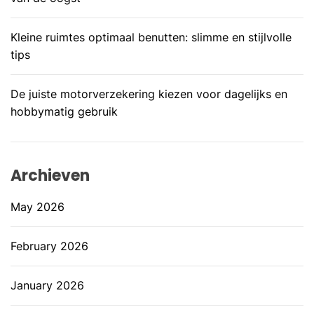
Kleine ruimtes optimaal benutten: slimme en stijlvolle
tips
De juiste motorverzekering kiezen voor dagelijks en
hobbymatig gebruik
Archieven
May 2026
February 2026
January 2026