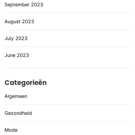
September 2023
August 2023
July 2023
June 2023
Categorieën
Algemeen
Gezondheid
Mode