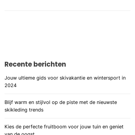
Recente berichten
Jouw ultieme gids voor skivakantie en wintersport in
2024
Blijf warm en stijlvol op de piste met de nieuwste
skikleding trends
Kies de perfecte fruitboom voor jouw tuin en geniet
van de oogst