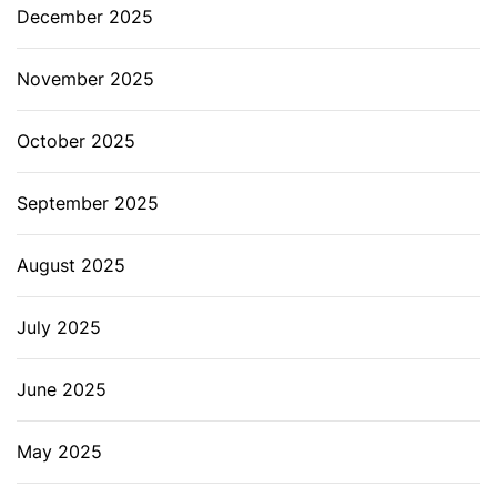
December 2025
November 2025
October 2025
September 2025
August 2025
July 2025
June 2025
May 2025