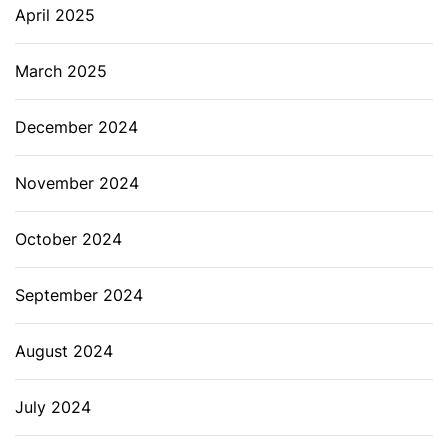
April 2025
March 2025
December 2024
November 2024
October 2024
September 2024
August 2024
July 2024