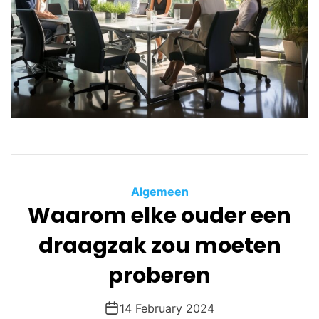
Algemeen
Waarom elke ouder een
draagzak zou moeten
proberen
14 February 2024