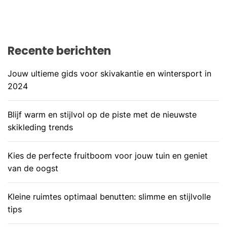
Recente berichten
Jouw ultieme gids voor skivakantie en wintersport in
2024
Blijf warm en stijlvol op de piste met de nieuwste
skikleding trends
Kies de perfecte fruitboom voor jouw tuin en geniet
van de oogst
Kleine ruimtes optimaal benutten: slimme en stijlvolle
tips