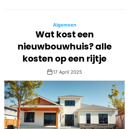
Algemeen
Wat kost een
nieuwbouwhuis? alle
kosten op een rijtje
17 April 2025