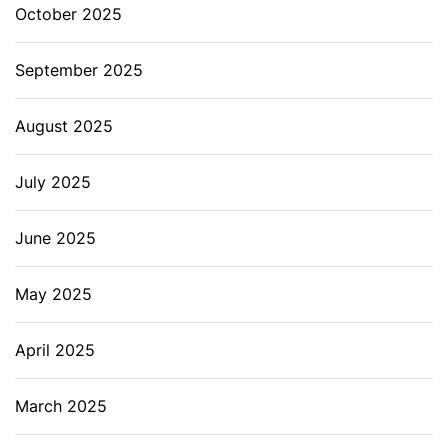
October 2025
September 2025
August 2025
July 2025
June 2025
May 2025
April 2025
March 2025