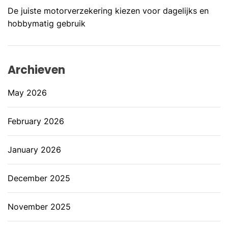
De juiste motorverzekering kiezen voor dagelijks en
hobbymatig gebruik
Archieven
May 2026
February 2026
January 2026
December 2025
November 2025