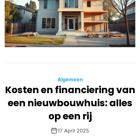
Algemeen
Kosten en financiering van
een nieuwbouwhuis: alles
op een rij
17 April 2025