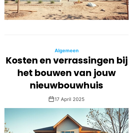
Algemeen
Kosten en verrassingen bij
het bouwen van jouw
nieuwbouwhuis
17 April 2025