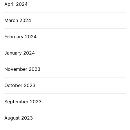
April 2024
March 2024
February 2024
January 2024
November 2023
October 2023
September 2023
August 2023