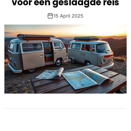
voor een geslaagde reis
15 April 2025