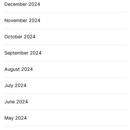
December 2024
November 2024
October 2024
September 2024
August 2024
July 2024
June 2024
May 2024