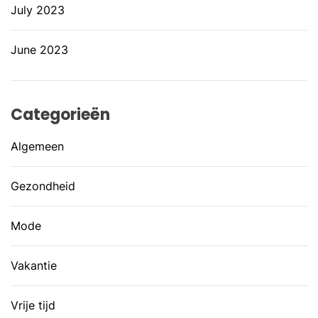
July 2023
June 2023
Categorieën
Algemeen
Gezondheid
Mode
Vakantie
Vrije tijd