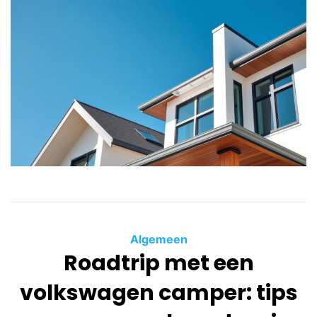
Algemeen
Roadtrip met een
volkswagen camper: tips