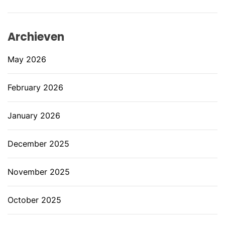
Archieven
May 2026
February 2026
January 2026
December 2025
November 2025
October 2025