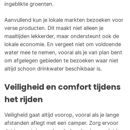
ingeblikte groenten.
Aanvullend kun je lokale markten bezoeken voor
verse producten. Dit maakt niet alleen je
maaltijden lekkerder, maar ondersteunt ook de
lokale economie. En vergeet niet om voldoende
water mee te nemen, vooral als je van plan bent
om afgelegen gebieden te bezoeken waar niet
altijd schoon drinkwater beschikbaar is.
Veiligheid en comfort tijdens
het rijden
Veiligheid gaat altijd voorop, vooral als je lange
afstanden aflegt met een camper. Zorg ervoor