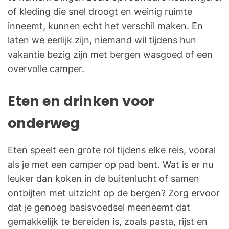
of kleding die snel droogt en weinig ruimte
inneemt, kunnen echt het verschil maken. En
laten we eerlijk zijn, niemand wil tijdens hun
vakantie bezig zijn met bergen wasgoed of een
overvolle camper.
Eten en drinken voor
onderweg
Eten speelt een grote rol tijdens elke reis, vooral
als je met een camper op pad bent. Wat is er nu
leuker dan koken in de buitenlucht of samen
ontbijten met uitzicht op de bergen? Zorg ervoor
dat je genoeg basisvoedsel meeneemt dat
gemakkelijk te bereiden is, zoals pasta, rijst en