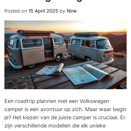
O
D
Posted on
15 April 2025
by
Nine
E
Een roadtrip plannen met een Volkswagen
camper is een avontuur op zich. Maar waar begin
je? Het kiezen van de juiste camper is cruciaal. Er
zijn verschillende modellen die elk unieke