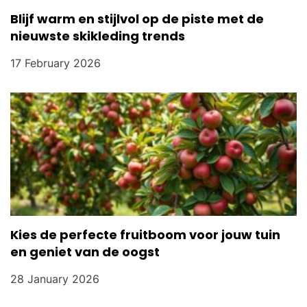
Blijf warm en stijlvol op de piste met de
nieuwste skikleding trends
17 February 2026
Kies de perfecte fruitboom voor jouw tuin
en geniet van de oogst
28 January 2026