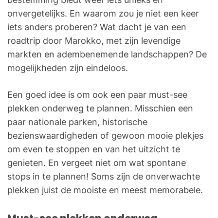
onvergetelijks. En waarom zou je niet een keer
iets anders proberen? Wat dacht je van een
roadtrip door Marokko, met zijn levendige
markten en adembenemende landschappen? De
mogelijkheden zijn eindeloos.
Een goed idee is om ook een paar must-see
plekken onderweg te plannen. Misschien een
paar nationale parken, historische
bezienswaardigheden of gewoon mooie plekjes
om even te stoppen en van het uitzicht te
genieten. En vergeet niet om wat spontane
stops in te plannen! Soms zijn de onverwachte
plekken juist de mooiste en meest memorabele.