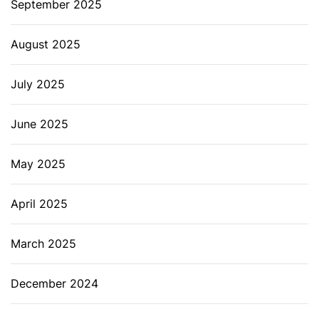
September 2025
August 2025
July 2025
June 2025
May 2025
April 2025
March 2025
December 2024