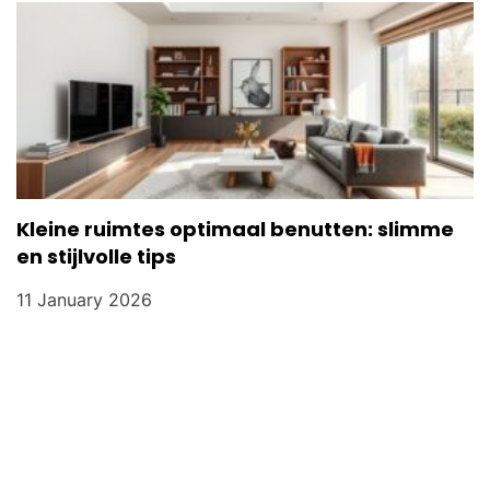
Kleine ruimtes optimaal benutten: slimme
en stijlvolle tips
11 January 2026