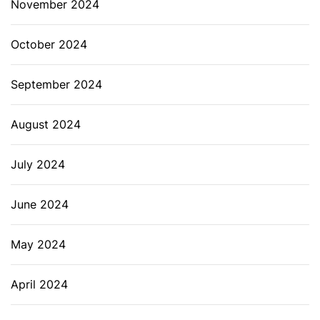
November 2024
October 2024
September 2024
August 2024
July 2024
June 2024
May 2024
April 2024