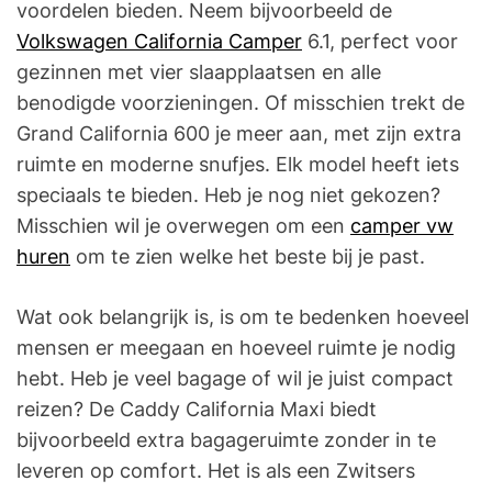
voordelen bieden. Neem bijvoorbeeld de
Volkswagen California Camper
6.1, perfect voor
gezinnen met vier slaapplaatsen en alle
benodigde voorzieningen. Of misschien trekt de
Grand California 600 je meer aan, met zijn extra
ruimte en moderne snufjes. Elk model heeft iets
speciaals te bieden. Heb je nog niet gekozen?
Misschien wil je overwegen om een
camper vw
huren
om te zien welke het beste bij je past.
Wat ook belangrijk is, is om te bedenken hoeveel
mensen er meegaan en hoeveel ruimte je nodig
hebt. Heb je veel bagage of wil je juist compact
reizen? De Caddy California Maxi biedt
bijvoorbeeld extra bagageruimte zonder in te
leveren op comfort. Het is als een Zwitsers