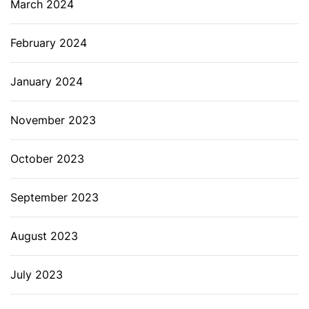
March 2024
February 2024
January 2024
November 2023
October 2023
September 2023
August 2023
July 2023