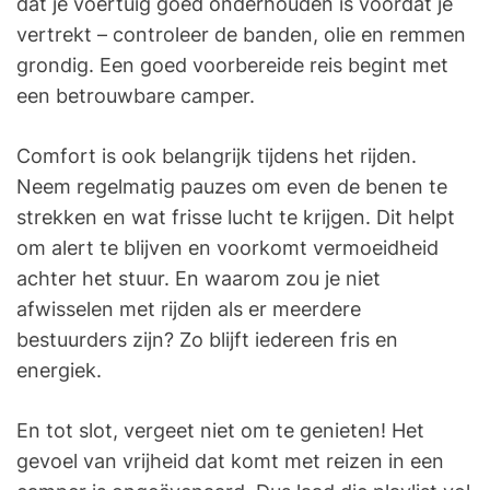
dat je voertuig goed onderhouden is voordat je
vertrekt – controleer de banden, olie en remmen
grondig. Een goed voorbereide reis begint met
een betrouwbare camper.
Comfort is ook belangrijk tijdens het rijden.
Neem regelmatig pauzes om even de benen te
strekken en wat frisse lucht te krijgen. Dit helpt
om alert te blijven en voorkomt vermoeidheid
achter het stuur. En waarom zou je niet
afwisselen met rijden als er meerdere
bestuurders zijn? Zo blijft iedereen fris en
energiek.
En tot slot, vergeet niet om te genieten! Het
gevoel van vrijheid dat komt met reizen in een