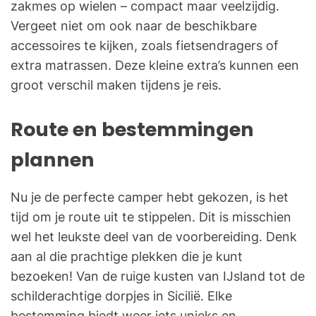
zakmes op wielen – compact maar veelzijdig.
Vergeet niet om ook naar de beschikbare
accessoires te kijken, zoals fietsendragers of
extra matrassen. Deze kleine extra’s kunnen een
groot verschil maken tijdens je reis.
Route en bestemmingen
plannen
Nu je de perfecte camper hebt gekozen, is het
tijd om je route uit te stippelen. Dit is misschien
wel het leukste deel van de voorbereiding. Denk
aan al die prachtige plekken die je kunt
bezoeken! Van de ruige kusten van IJsland tot de
schilderachtige dorpjes in Sicilië. Elke
bestemming biedt weer iets unieks en