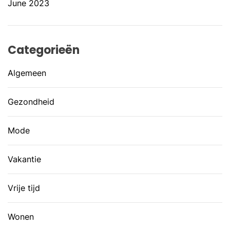
June 2023
Categorieën
Algemeen
Gezondheid
Mode
Vakantie
Vrije tijd
Wonen