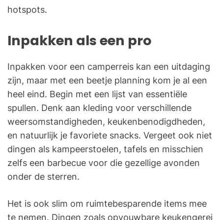
hotspots.
Inpakken als een pro
Inpakken voor een camperreis kan een uitdaging
zijn, maar met een beetje planning kom je al een
heel eind. Begin met een lijst van essentiële
spullen. Denk aan kleding voor verschillende
weersomstandigheden, keukenbenodigdheden,
en natuurlijk je favoriete snacks. Vergeet ook niet
dingen als kampeerstoelen, tafels en misschien
zelfs een barbecue voor die gezellige avonden
onder de sterren.
Het is ook slim om ruimtebesparende items mee
te nemen. Dingen zoals opvouwbare keukengerei