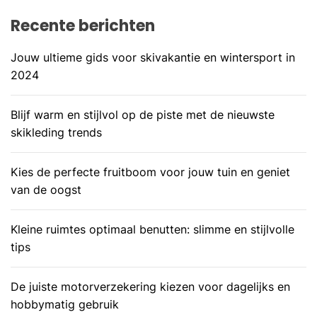
Recente berichten
Jouw ultieme gids voor skivakantie en wintersport in
2024
Blijf warm en stijlvol op de piste met de nieuwste
skikleding trends
Kies de perfecte fruitboom voor jouw tuin en geniet
van de oogst
Kleine ruimtes optimaal benutten: slimme en stijlvolle
tips
De juiste motorverzekering kiezen voor dagelijks en
hobbymatig gebruik