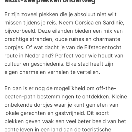
Must-see plekken onderweg
Er zijn zoveel plekken die je absoluut niet wilt
missen tijdens je reis. Neem Corsica en Sardinië,
bijvoorbeeld. Deze eilanden bieden een mix van
prachtige stranden, oude ruïnes en charmante
dorpjes. Of wat dacht je van de Elfstedentocht
route in Nederland? Perfect voor wie houdt van
cultuur en geschiedenis. Elke stad heeft zijn
eigen charme en verhalen te vertellen.
En dan is er nog de mogelijkheid om off-the-
beaten-path bestemmingen te ontdekken. Kleine
onbekende dorpjes waar je kunt genieten van
lokale gerechten en gastvrijheid. Dit soort
plekken geven vaak een veel beter beeld van het
echte leven in een land dan de toeristische