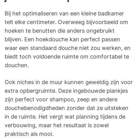
Bij het optimaliseren van een kleine badkamer
telt elke centimeter. Overweeg bijvoorbeeld om
hoeken te benutten die anders ongebruikt
blijven. Een hoekdouche kan perfect passen
waar een standaard douche niet zou werken, en
biedt toch voldoende ruimte om comfortabel te
douchen.
Ook niches in de muur kunnen geweldig zijn voor
extra opbergruimte. Deze ingebouwde plankjes
zijn perfect voor shampoo, zeep en andere
douchebenodigdheden zonder dat ze uitsteken
in de ruimte. Het vergt wat planning tijdens de
verbouwing, maar het resultaat is zowel
praktisch als mooi.