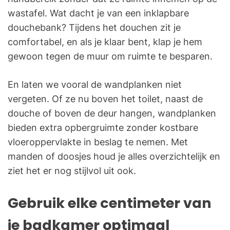
wastafel. Wat dacht je van een inklapbare
douchebank? Tijdens het douchen zit je
comfortabel, en als je klaar bent, klap je hem
gewoon tegen de muur om ruimte te besparen.
En laten we vooral de wandplanken niet
vergeten. Of ze nu boven het toilet, naast de
douche of boven de deur hangen, wandplanken
bieden extra opbergruimte zonder kostbare
vloeroppervlakte in beslag te nemen. Met
manden of doosjes houd je alles overzichtelijk en
ziet het er nog stijlvol uit ook.
Gebruik elke centimeter van
je badkamer optimaal