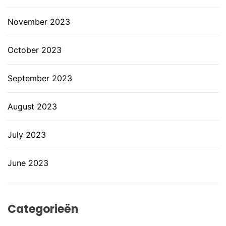
November 2023
October 2023
September 2023
August 2023
July 2023
June 2023
Categorieën