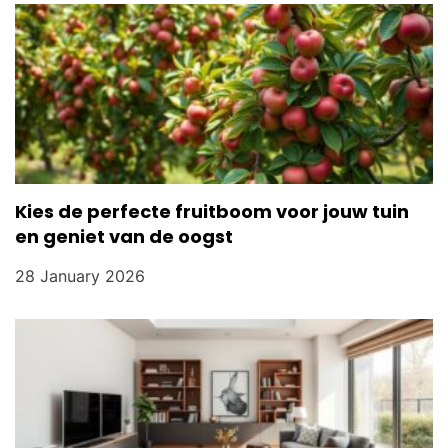
Kies de perfecte fruitboom voor jouw tuin
en geniet van de oogst
28 January 2026