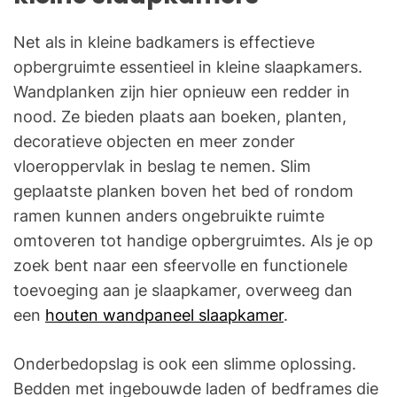
Net als in kleine badkamers is effectieve
opbergruimte essentieel in kleine slaapkamers.
Wandplanken zijn hier opnieuw een redder in
nood. Ze bieden plaats aan boeken, planten,
decoratieve objecten en meer zonder
vloeroppervlak in beslag te nemen. Slim
geplaatste planken boven het bed of rondom
ramen kunnen anders ongebruikte ruimte
omtoveren tot handige opbergruimtes. Als je op
zoek bent naar een sfeervolle en functionele
toevoeging aan je slaapkamer, overweeg dan
een
houten wandpaneel slaapkamer
.
Onderbedopslag is ook een slimme oplossing.
Bedden met ingebouwde laden of bedframes die