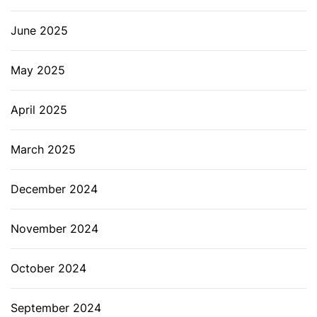
June 2025
May 2025
April 2025
March 2025
December 2024
November 2024
October 2024
September 2024