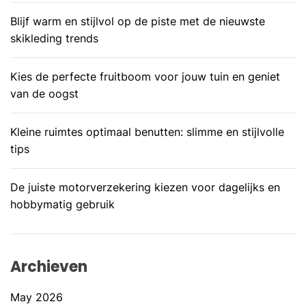
Blijf warm en stijlvol op de piste met de nieuwste
skikleding trends
Kies de perfecte fruitboom voor jouw tuin en geniet
van de oogst
Kleine ruimtes optimaal benutten: slimme en stijlvolle
tips
De juiste motorverzekering kiezen voor dagelijks en
hobbymatig gebruik
Archieven
May 2026