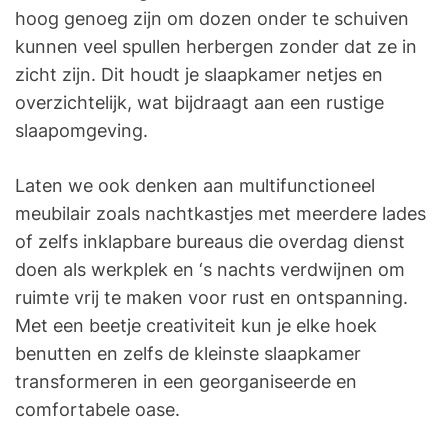
hoog genoeg zijn om dozen onder te schuiven
kunnen veel spullen herbergen zonder dat ze in
zicht zijn. Dit houdt je slaapkamer netjes en
overzichtelijk, wat bijdraagt aan een rustige
slaapomgeving.
Laten we ook denken aan multifunctioneel
meubilair zoals nachtkastjes met meerdere lades
of zelfs inklapbare bureaus die overdag dienst
doen als werkplek en ‘s nachts verdwijnen om
ruimte vrij te maken voor rust en ontspanning.
Met een beetje creativiteit kun je elke hoek
benutten en zelfs de kleinste slaapkamer
transformeren in een georganiseerde en
comfortabele oase.