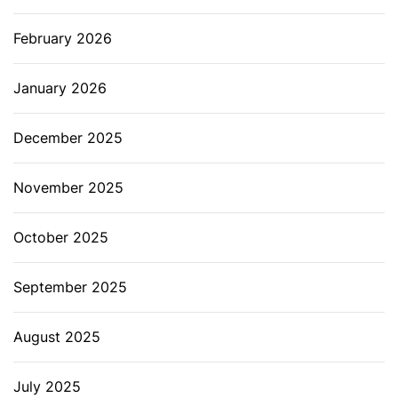
February 2026
January 2026
December 2025
November 2025
October 2025
September 2025
August 2025
July 2025