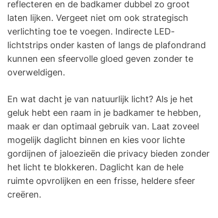
reflecteren en de badkamer dubbel zo groot
laten lijken. Vergeet niet om ook strategisch
verlichting toe te voegen. Indirecte LED-
lichtstrips onder kasten of langs de plafondrand
kunnen een sfeervolle gloed geven zonder te
overweldigen.
En wat dacht je van natuurlijk licht? Als je het
geluk hebt een raam in je badkamer te hebben,
maak er dan optimaal gebruik van. Laat zoveel
mogelijk daglicht binnen en kies voor lichte
gordijnen of jaloezieën die privacy bieden zonder
het licht te blokkeren. Daglicht kan de hele
ruimte opvrolijken en een frisse, heldere sfeer
creëren.