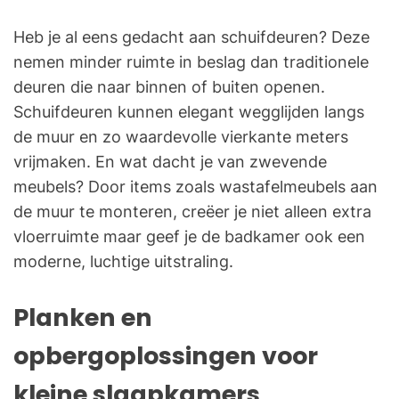
Heb je al eens gedacht aan schuifdeuren? Deze
nemen minder ruimte in beslag dan traditionele
deuren die naar binnen of buiten openen.
Schuifdeuren kunnen elegant wegglijden langs
de muur en zo waardevolle vierkante meters
vrijmaken. En wat dacht je van zwevende
meubels? Door items zoals wastafelmeubels aan
de muur te monteren, creëer je niet alleen extra
vloerruimte maar geef je de badkamer ook een
moderne, luchtige uitstraling.
Planken en
opbergoplossingen voor
kleine slaapkamers