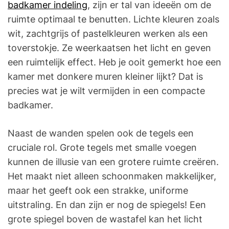
badkamer indeling
, zijn er tal van ideeën om de
ruimte optimaal te benutten. Lichte kleuren zoals
wit, zachtgrijs of pastelkleuren werken als een
toverstokje. Ze weerkaatsen het licht en geven
een ruimtelijk effect. Heb je ooit gemerkt hoe een
kamer met donkere muren kleiner lijkt? Dat is
precies wat je wilt vermijden in een compacte
badkamer.
Naast de wanden spelen ook de tegels een
cruciale rol. Grote tegels met smalle voegen
kunnen de illusie van een grotere ruimte creëren.
Het maakt niet alleen schoonmaken makkelijker,
maar het geeft ook een strakke, uniforme
uitstraling. En dan zijn er nog de spiegels! Een
grote spiegel boven de wastafel kan het licht