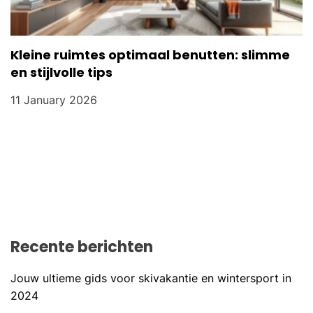
Kleine ruimtes optimaal benutten: slimme
en stijlvolle tips
11 January 2026
Recente berichten
Jouw ultieme gids voor skivakantie en wintersport in
2024