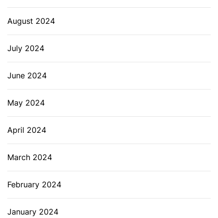
August 2024
July 2024
June 2024
May 2024
April 2024
March 2024
February 2024
January 2024