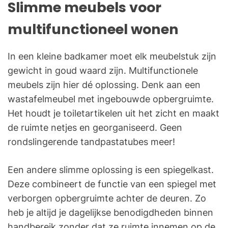
Slimme meubels voor
multifunctioneel wonen
In een kleine badkamer moet elk meubelstuk zijn
gewicht in goud waard zijn. Multifunctionele
meubels zijn hier dé oplossing. Denk aan een
wastafelmeubel met ingebouwde opbergruimte.
Het houdt je toiletartikelen uit het zicht en maakt
de ruimte netjes en georganiseerd. Geen
rondslingerende tandpastatubes meer!
Een andere slimme oplossing is een spiegelkast.
Deze combineert de functie van een spiegel met
verborgen opbergruimte achter de deuren. Zo
heb je altijd je dagelijkse benodigdheden binnen
handbereik zonder dat ze ruimte innemen op de