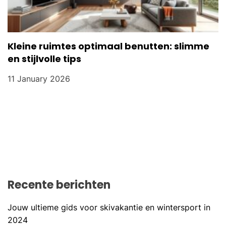
Kleine ruimtes optimaal benutten: slimme
en stijlvolle tips
11 January 2026
Recente berichten
Jouw ultieme gids voor skivakantie en wintersport in
2024