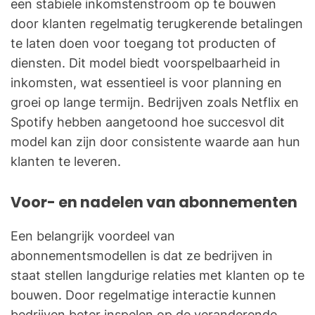
een stabiele inkomstenstroom op te bouwen
door klanten regelmatig terugkerende betalingen
te laten doen voor toegang tot producten of
diensten. Dit model biedt voorspelbaarheid in
inkomsten, wat essentieel is voor planning en
groei op lange termijn. Bedrijven zoals Netflix en
Spotify hebben aangetoond hoe succesvol dit
model kan zijn door consistente waarde aan hun
klanten te leveren.
Voor- en nadelen van abonnementen
Een belangrijk voordeel van
abonnementsmodellen is dat ze bedrijven in
staat stellen langdurige relaties met klanten op te
bouwen. Door regelmatige interactie kunnen
bedrijven beter inspelen op de veranderende