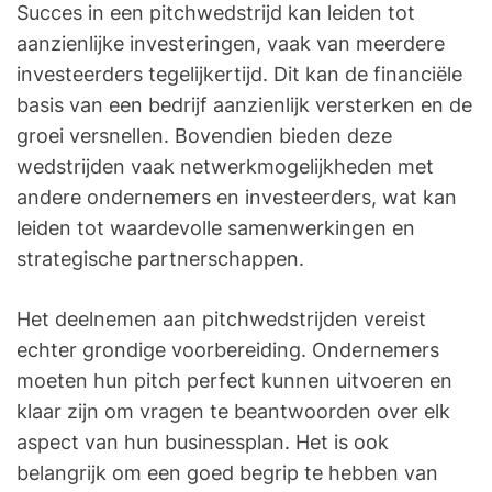
Succes in een pitchwedstrijd kan leiden tot
aanzienlijke investeringen, vaak van meerdere
investeerders tegelijkertijd. Dit kan de financiële
basis van een bedrijf aanzienlijk versterken en de
groei versnellen. Bovendien bieden deze
wedstrijden vaak netwerkmogelijkheden met
andere ondernemers en investeerders, wat kan
leiden tot waardevolle samenwerkingen en
strategische partnerschappen.
Het deelnemen aan pitchwedstrijden vereist
echter grondige voorbereiding. Ondernemers
moeten hun pitch perfect kunnen uitvoeren en
klaar zijn om vragen te beantwoorden over elk
aspect van hun businessplan. Het is ook
belangrijk om een goed begrip te hebben van