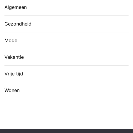
Algemeen
Gezondheid
Mode
Vakantie
Vrije tijd
Wonen