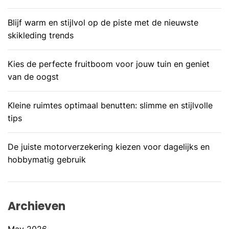
Blijf warm en stijlvol op de piste met de nieuwste
skikleding trends
Kies de perfecte fruitboom voor jouw tuin en geniet
van de oogst
Kleine ruimtes optimaal benutten: slimme en stijlvolle
tips
De juiste motorverzekering kiezen voor dagelijks en
hobbymatig gebruik
Archieven