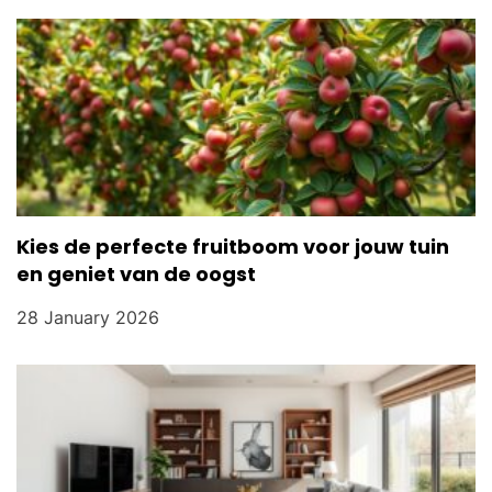
Kies de perfecte fruitboom voor jouw tuin
en geniet van de oogst
28 January 2026