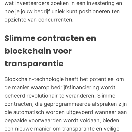
wat investeerders zoeken in een investering en
hoe je jouw bedrijf uniek kunt positioneren ten
opzichte van concurrenten.
Slimme contracten en
blockchain voor
transparantie
Blockchain-technologie heeft het potentieel om
de manier waarop bedrijfsfinanciering wordt
beheerd revolutionair te veranderen. Slimme
contracten, die geprogrammeerde afspraken zijn
die automatisch worden uitgevoerd wanneer aan
bepaalde voorwaarden wordt voldaan, bieden
een nieuwe manier om transparante en veilige