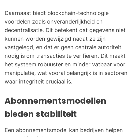
Daarnaast biedt blockchain-technologie
voordelen zoals onveranderlijkheid en
decentralisatie. Dit betekent dat gegevens niet
kunnen worden gewijzigd nadat ze zijn
vastgelegd, en dat er geen centrale autoriteit
nodig is om transacties te verifiëren. Dit maakt
het systeem robuuster en minder vatbaar voor
manipulatie, wat vooral belangrijk is in sectoren
waar integriteit cruciaal is.
Abonnementsmodellen
bieden stabiliteit
Een abonnementsmodel kan bedrijven helpen