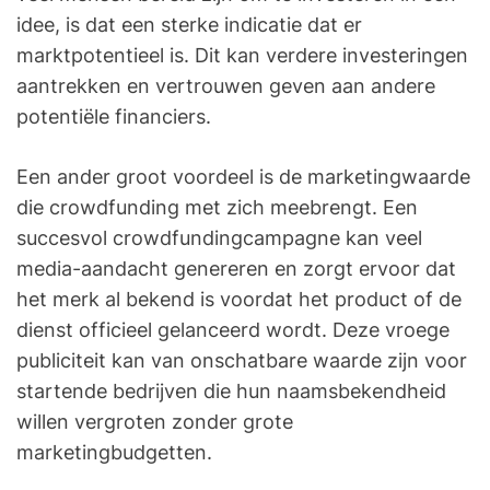
idee, is dat een sterke indicatie dat er
marktpotentieel is. Dit kan verdere investeringen
aantrekken en vertrouwen geven aan andere
potentiële financiers.
Een ander groot voordeel is de marketingwaarde
die crowdfunding met zich meebrengt. Een
succesvol crowdfundingcampagne kan veel
media-aandacht genereren en zorgt ervoor dat
het merk al bekend is voordat het product of de
dienst officieel gelanceerd wordt. Deze vroege
publiciteit kan van onschatbare waarde zijn voor
startende bedrijven die hun naamsbekendheid
willen vergroten zonder grote
marketingbudgetten.