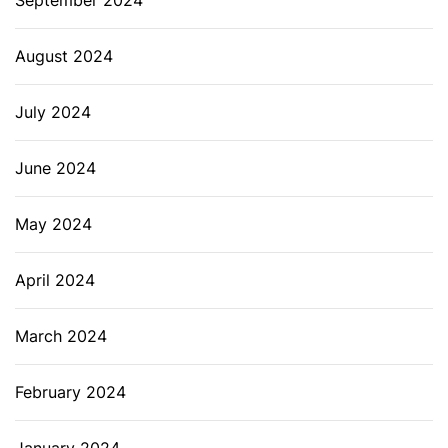
September 2024
August 2024
July 2024
June 2024
May 2024
April 2024
March 2024
February 2024