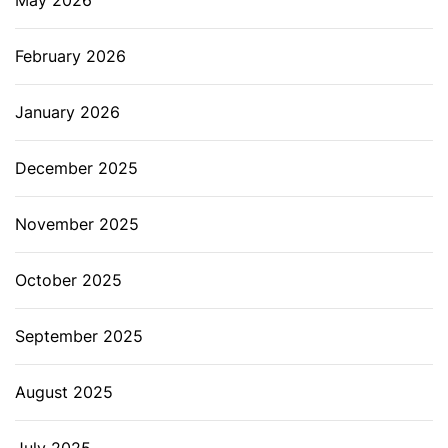
May 2026
February 2026
January 2026
December 2025
November 2025
October 2025
September 2025
August 2025