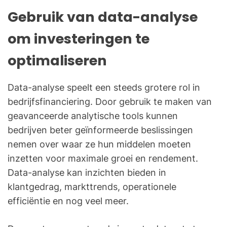
Gebruik van data-analyse
om investeringen te
optimaliseren
Data-analyse speelt een steeds grotere rol in
bedrijfsfinanciering. Door gebruik te maken van
geavanceerde analytische tools kunnen
bedrijven beter geïnformeerde beslissingen
nemen over waar ze hun middelen moeten
inzetten voor maximale groei en rendement.
Data-analyse kan inzichten bieden in
klantgedrag, markttrends, operationele
efficiëntie en nog veel meer.