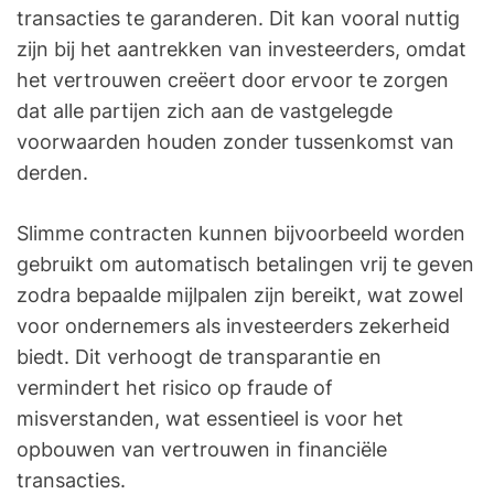
transacties te garanderen. Dit kan vooral nuttig
zijn bij het aantrekken van investeerders, omdat
het vertrouwen creëert door ervoor te zorgen
dat alle partijen zich aan de vastgelegde
voorwaarden houden zonder tussenkomst van
derden.
Slimme contracten kunnen bijvoorbeeld worden
gebruikt om automatisch betalingen vrij te geven
zodra bepaalde mijlpalen zijn bereikt, wat zowel
voor ondernemers als investeerders zekerheid
biedt. Dit verhoogt de transparantie en
vermindert het risico op fraude of
misverstanden, wat essentieel is voor het
opbouwen van vertrouwen in financiële
transacties.