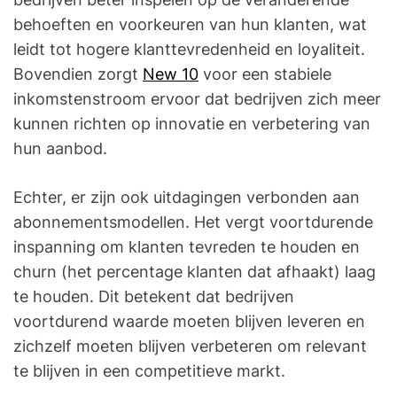
behoeften en voorkeuren van hun klanten, wat
leidt tot hogere klanttevredenheid en loyaliteit.
Bovendien zorgt
New 10
voor een stabiele
inkomstenstroom ervoor dat bedrijven zich meer
kunnen richten op innovatie en verbetering van
hun aanbod.
Echter, er zijn ook uitdagingen verbonden aan
abonnementsmodellen. Het vergt voortdurende
inspanning om klanten tevreden te houden en
churn (het percentage klanten dat afhaakt) laag
te houden. Dit betekent dat bedrijven
voortdurend waarde moeten blijven leveren en
zichzelf moeten blijven verbeteren om relevant
te blijven in een competitieve markt.