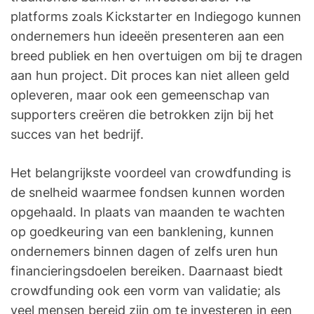
platforms zoals Kickstarter en Indiegogo kunnen
ondernemers hun ideeën presenteren aan een
breed publiek en hen overtuigen om bij te dragen
aan hun project. Dit proces kan niet alleen geld
opleveren, maar ook een gemeenschap van
supporters creëren die betrokken zijn bij het
succes van het bedrijf.
Het belangrijkste voordeel van crowdfunding is
de snelheid waarmee fondsen kunnen worden
opgehaald. In plaats van maanden te wachten
op goedkeuring van een banklening, kunnen
ondernemers binnen dagen of zelfs uren hun
financieringsdoelen bereiken. Daarnaast biedt
crowdfunding ook een vorm van validatie; als
veel mensen bereid zijn om te investeren in een