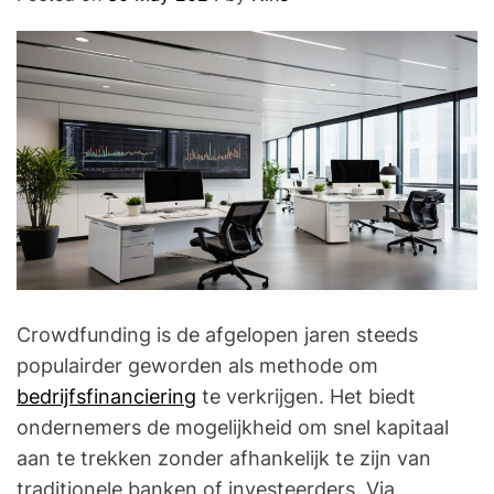
O
D
E
Crowdfunding is de afgelopen jaren steeds
populairder geworden als methode om
bedrijfsfinanciering
te verkrijgen. Het biedt
ondernemers de mogelijkheid om snel kapitaal
aan te trekken zonder afhankelijk te zijn van
traditionele banken of investeerders. Via