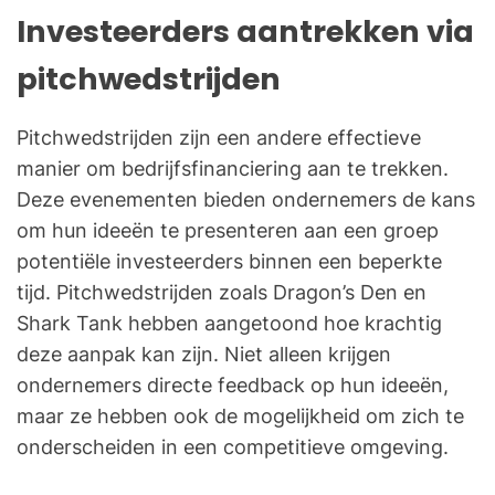
Investeerders aantrekken via
pitchwedstrijden
Pitchwedstrijden zijn een andere effectieve
manier om bedrijfsfinanciering aan te trekken.
Deze evenementen bieden ondernemers de kans
om hun ideeën te presenteren aan een groep
potentiële investeerders binnen een beperkte
tijd. Pitchwedstrijden zoals Dragon’s Den en
Shark Tank hebben aangetoond hoe krachtig
deze aanpak kan zijn. Niet alleen krijgen
ondernemers directe feedback op hun ideeën,
maar ze hebben ook de mogelijkheid om zich te
onderscheiden in een competitieve omgeving.