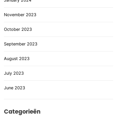
January 2024
November 2023
October 2023
September 2023
August 2023
July 2023
June 2023
Categorieën