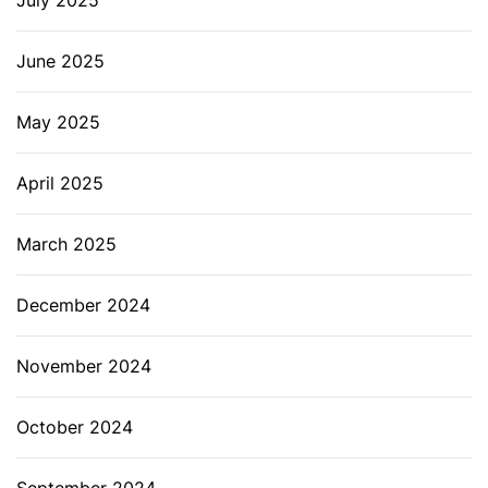
July 2025
June 2025
May 2025
April 2025
March 2025
December 2024
November 2024
October 2024