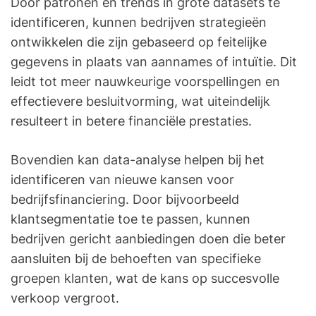
Door patronen en trends in grote datasets te
identificeren, kunnen bedrijven strategieën
ontwikkelen die zijn gebaseerd op feitelijke
gegevens in plaats van aannames of intuïtie. Dit
leidt tot meer nauwkeurige voorspellingen en
effectievere besluitvorming, wat uiteindelijk
resulteert in betere financiële prestaties.
Bovendien kan data-analyse helpen bij het
identificeren van nieuwe kansen voor
bedrijfsfinanciering. Door bijvoorbeeld
klantsegmentatie toe te passen, kunnen
bedrijven gericht aanbiedingen doen die beter
aansluiten bij de behoeften van specifieke
groepen klanten, wat de kans op succesvolle
verkoop vergroot.