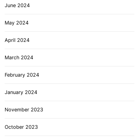
June 2024
May 2024
April 2024
March 2024
February 2024
January 2024
November 2023
October 2023