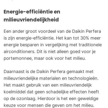
Energie-efficiëntie en
milieuvriendelijkheid
Een ander groot voordeel van de Daikin Perfera
is zijn energie-efficiëntie. Het kan tot 30% meer
energie besparen in vergelijking met traditionele
airconditioners. Dit is niet alleen goed voor je
portemonnee, maar ook voor het milieu.
Daarnaast is de Daikin Perfera gemaakt met
milieuvriendelijke materialen en technologieën.
Het maakt gebruik van een milieuvriendelijk
koelmiddel dat geen schadelijke effecten heeft
op de ozonlaag. Hierdoor is het een geweldige
keuze voor mensen die geven om het milieu.