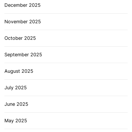
December 2025
November 2025
October 2025
September 2025
August 2025
July 2025
June 2025
May 2025