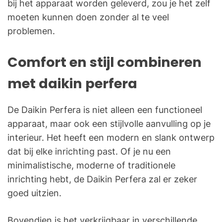
bij het apparaat worden geleverd, zou je het zelf
moeten kunnen doen zonder al te veel
problemen.
Comfort en stijl combineren
met daikin perfera
De Daikin Perfera is niet alleen een functioneel
apparaat, maar ook een stijlvolle aanvulling op je
interieur. Het heeft een modern en slank ontwerp
dat bij elke inrichting past. Of je nu een
minimalistische, moderne of traditionele
inrichting hebt, de Daikin Perfera zal er zeker
goed uitzien.
Bovendien is het verkrijgbaar in verschillende