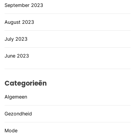
September 2023
August 2023
July 2023
June 2023
Categorieën
Algemeen
Gezondheid
Mode