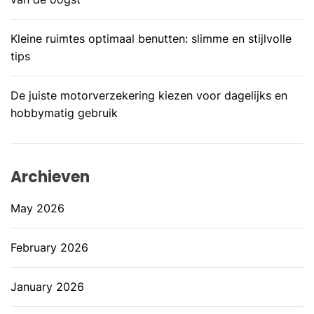
Kleine ruimtes optimaal benutten: slimme en stijlvolle
tips
De juiste motorverzekering kiezen voor dagelijks en
hobbymatig gebruik
Archieven
May 2026
February 2026
January 2026