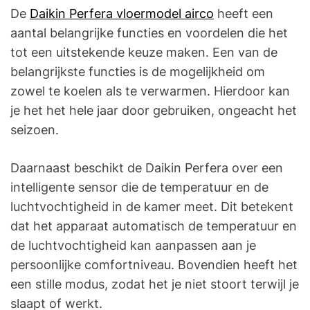
De
Daikin Perfera vloermodel airco
heeft een
aantal belangrijke functies en voordelen die het
tot een uitstekende keuze maken. Een van de
belangrijkste functies is de mogelijkheid om
zowel te koelen als te verwarmen. Hierdoor kan
je het het hele jaar door gebruiken, ongeacht het
seizoen.
Daarnaast beschikt de Daikin Perfera over een
intelligente sensor die de temperatuur en de
luchtvochtigheid in de kamer meet. Dit betekent
dat het apparaat automatisch de temperatuur en
de luchtvochtigheid kan aanpassen aan je
persoonlijke comfortniveau. Bovendien heeft het
een stille modus, zodat het je niet stoort terwijl je
slaapt of werkt.