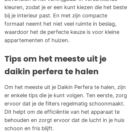
kleuren, zodat je er een kunt kiezen die het beste
bij je interieur past. En met zijn compacte
formaat neemt het niet veel ruimte in beslag,
waardoor het de perfecte keuze is voor kleine
appartementen of huizen.
Tips om het meeste uit je
daikin perfera te halen
Om het meeste uit je Daikin Perfera te halen, zijn
er enkele tips die je kunt volgen. Ten eerste, zorg
ervoor dat je de filters regelmatig schoonmaakt.
Dit helpt om de efficiëntie van het apparaat te
behouden en zorgt ervoor dat de lucht in je huis
schoon en fris blijft.