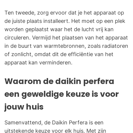
Ten tweede, zorg ervoor dat je het apparaat op
de juiste plaats installeert. Het moet op een plek
worden geplaatst waar het de lucht vrij kan
circuleren. Vermijd het plaatsen van het apparaat
in de buurt van warmtebronnen, zoals radiatoren
of zonlicht, omdat dit de efficiëntie van het
apparaat kan verminderen.
Waarom de daikin perfera
een geweldige keuze is voor
jouw huis
Samenvattend, de Daikin Perfera is een
uitstekende keuze voor elk huis. Met zijn