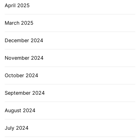
April 2025
March 2025
December 2024
November 2024
October 2024
September 2024
August 2024
July 2024