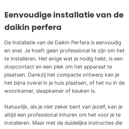
Eenvoudige installatie van de
daikin perfera
De installatie van de Daikin Perfera is eenvoudig
en snel. Je hoeft geen professional te zijn om het
te installeren. Het enige wat je nodig hebt, is een
stopcontact en een plek om het apparaat te
plaatsen. Dankzij het compacte ontwerp kan je
het bijna overal in je huis plaatsen, of het nu in de
woonkamer, slaapkamer of keuken is.
Natuurlijk, als je niet zeker bent van jezelf, kan je
altijd een professional inhuren om het voor je te
installeren. Maar met de duidelijke instructies die