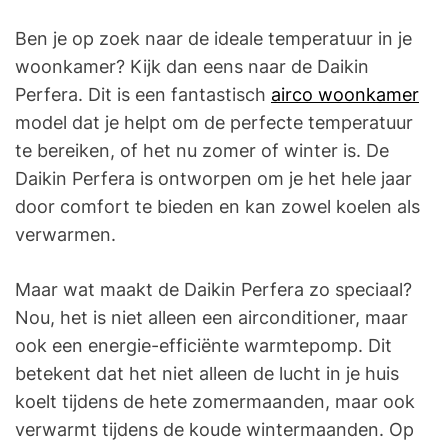
Ben je op zoek naar de ideale temperatuur in je
woonkamer? Kijk dan eens naar de Daikin
Perfera. Dit is een fantastisch
airco woonkamer
model dat je helpt om de perfecte temperatuur
te bereiken, of het nu zomer of winter is. De
Daikin Perfera is ontworpen om je het hele jaar
door comfort te bieden en kan zowel koelen als
verwarmen.
Maar wat maakt de Daikin Perfera zo speciaal?
Nou, het is niet alleen een airconditioner, maar
ook een energie-efficiënte warmtepomp. Dit
betekent dat het niet alleen de lucht in je huis
koelt tijdens de hete zomermaanden, maar ook
verwarmt tijdens de koude wintermaanden. Op