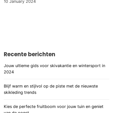
10 January 2024
Recente berichten
Jouw ultieme gids voor skivakantie en wintersport in
2024
Blijf warm en stijlvol op de piste met de nieuwste
skikleding trends
Kies de perfecte fruitboom voor jouw tuin en geniet
van de oogst