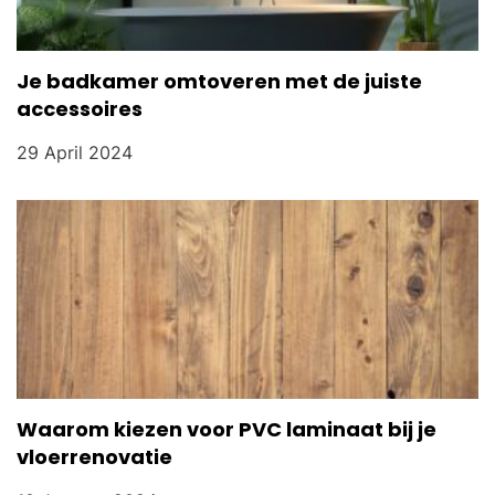
Je badkamer omtoveren met de juiste
accessoires
29 April 2024
Waarom kiezen voor PVC laminaat bij je
vloerrenovatie