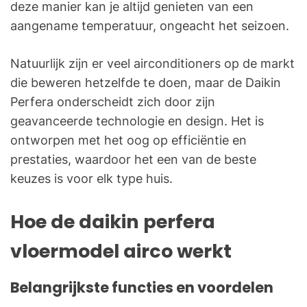
deze manier kan je altijd genieten van een
aangename temperatuur, ongeacht het seizoen.
Natuurlijk zijn er veel airconditioners op de markt
die beweren hetzelfde te doen, maar de Daikin
Perfera onderscheidt zich door zijn
geavanceerde technologie en design. Het is
ontworpen met het oog op efficiëntie en
prestaties, waardoor het een van de beste
keuzes is voor elk type huis.
Hoe de daikin perfera
vloermodel airco werkt
Belangrijkste functies en voordelen