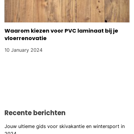
Waarom kiezen voor PVC laminaat bij je
vloerrenovatie
10 January 2024
Recente berichten
Jouw ultieme gids voor skivakantie en wintersport in
2024