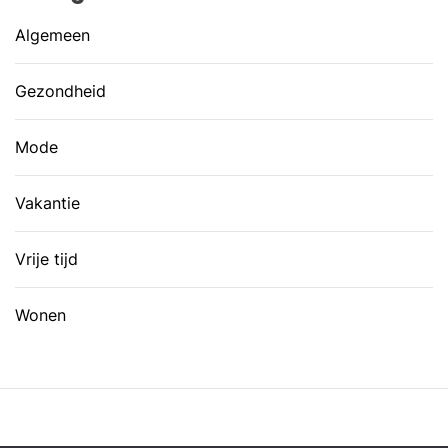
Algemeen
Gezondheid
Mode
Vakantie
Vrije tijd
Wonen