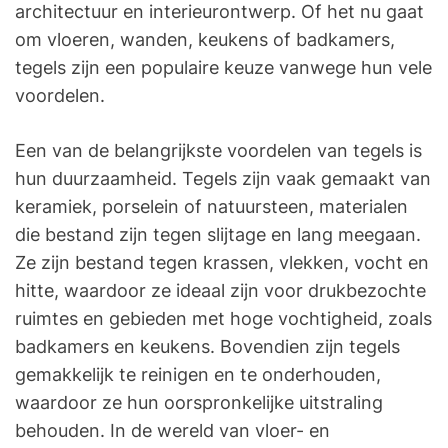
architectuur en interieurontwerp. Of het nu gaat
om vloeren, wanden, keukens of badkamers,
tegels zijn een populaire keuze vanwege hun vele
voordelen.
Een van de belangrijkste voordelen van tegels is
hun duurzaamheid. Tegels zijn vaak gemaakt van
keramiek, porselein of natuursteen, materialen
die bestand zijn tegen slijtage en lang meegaan.
Ze zijn bestand tegen krassen, vlekken, vocht en
hitte, waardoor ze ideaal zijn voor drukbezochte
ruimtes en gebieden met hoge vochtigheid, zoals
badkamers en keukens. Bovendien zijn tegels
gemakkelijk te reinigen en te onderhouden,
waardoor ze hun oorspronkelijke uitstraling
behouden. In de wereld van vloer- en