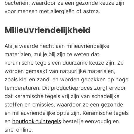
bacteriën, waardoor ze een gezonde keuze zijn
voor mensen met allergieën of astma.
Milieuvriendelijkheid
Als je waarde hecht aan milieuvriendelijke
materialen, zul je blij zijn te weten dat
keramische tegels een duurzame keuze zijn. Ze
worden gemaakt van natuurlijke materialen,
zoals klei en zand, en worden gebakken op hoge
temperaturen. Dit productieproces zorgt ervoor
dat keramische tegels vrij zijn van schadelijke
stoffen en emissies, waardoor ze een gezonde
en milieuvriendelijke optie zijn. Keramische tegels
en
houtlook tuintegels
bestel je eenvoudig en
snel online.