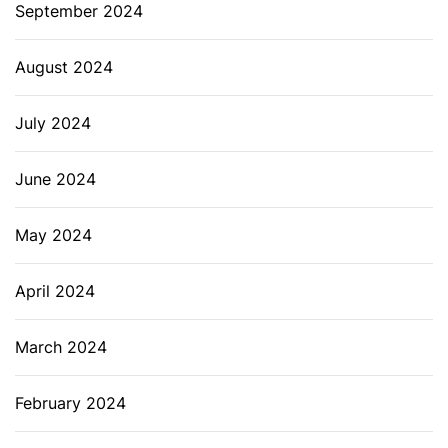
September 2024
August 2024
July 2024
June 2024
May 2024
April 2024
March 2024
February 2024