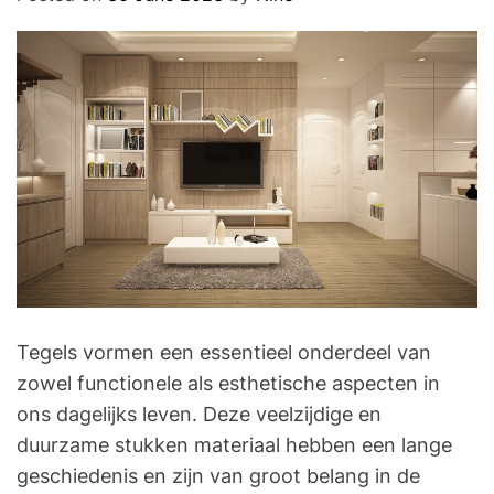
O
D
E
Tegels vormen een essentieel onderdeel van
zowel functionele als esthetische aspecten in
ons dagelijks leven. Deze veelzijdige en
duurzame stukken materiaal hebben een lange
geschiedenis en zijn van groot belang in de