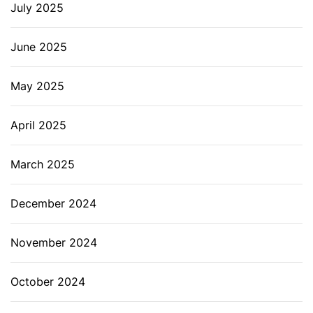
July 2025
June 2025
May 2025
April 2025
March 2025
December 2024
November 2024
October 2024