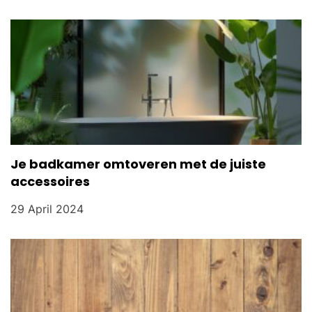
Je badkamer omtoveren met de juiste
accessoires
29 April 2024