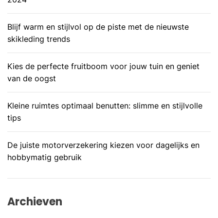
Blijf warm en stijlvol op de piste met de nieuwste
skikleding trends
Kies de perfecte fruitboom voor jouw tuin en geniet
van de oogst
Kleine ruimtes optimaal benutten: slimme en stijlvolle
tips
De juiste motorverzekering kiezen voor dagelijks en
hobbymatig gebruik
Archieven