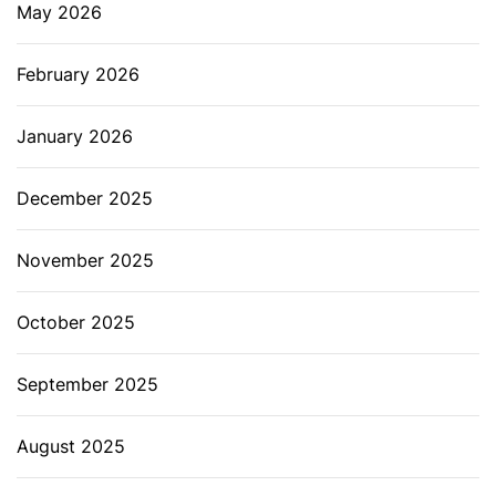
May 2026
February 2026
January 2026
December 2025
November 2025
October 2025
September 2025
August 2025