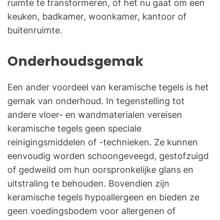
ruimte te transformeren, of het nu gaat om een
keuken, badkamer, woonkamer, kantoor of
buitenruimte.
Onderhoudsgemak
Een ander voordeel van keramische tegels is het
gemak van onderhoud. In tegenstelling tot
andere vloer- en wandmaterialen vereisen
keramische tegels geen speciale
reinigingsmiddelen of -technieken. Ze kunnen
eenvoudig worden schoongeveegd, gestofzuigd
of gedweild om hun oorspronkelijke glans en
uitstraling te behouden. Bovendien zijn
keramische tegels hypoallergeen en bieden ze
geen voedingsbodem voor allergenen of