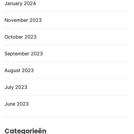
January 2024
November 2023
October 2023
September 2023
August 2023
July 2023
June 2023
Categorieën