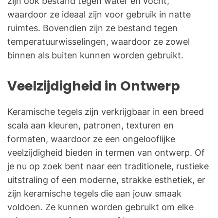
zijn ook bestand tegen water en vocht,
waardoor ze ideaal zijn voor gebruik in natte
ruimtes. Bovendien zijn ze bestand tegen
temperatuurwisselingen, waardoor ze zowel
binnen als buiten kunnen worden gebruikt.
Veelzijdigheid in Ontwerp
Keramische tegels zijn verkrijgbaar in een breed
scala aan kleuren, patronen, texturen en
formaten, waardoor ze een ongelooflijke
veelzijdigheid bieden in termen van ontwerp. Of
je nu op zoek bent naar een traditionele, rustieke
uitstraling of een moderne, strakke esthetiek, er
zijn keramische tegels die aan jouw smaak
voldoen. Ze kunnen worden gebruikt om elke