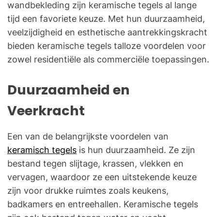
wandbekleding zijn keramische tegels al lange
tijd een favoriete keuze. Met hun duurzaamheid,
veelzijdigheid en esthetische aantrekkingskracht
bieden keramische tegels talloze voordelen voor
zowel residentiële als commerciële toepassingen.
Duurzaamheid en
Veerkracht
Een van de belangrijkste voordelen van
keramisch tegels
is hun duurzaamheid. Ze zijn
bestand tegen slijtage, krassen, vlekken en
vervagen, waardoor ze een uitstekende keuze
zijn voor drukke ruimtes zoals keukens,
badkamers en entreehallen. Keramische tegels