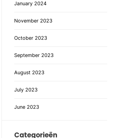
January 2024
November 2023
October 2023
September 2023
August 2023
July 2023
June 2023
Categorieën