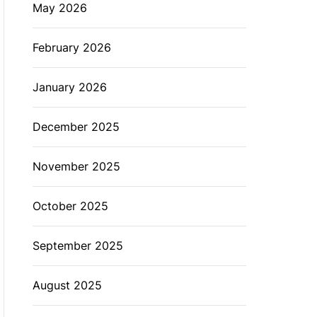
May 2026
February 2026
January 2026
December 2025
November 2025
October 2025
September 2025
August 2025