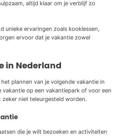
ulpzaam, altijd klaar om je verblijf zo
nd unieke ervaringen zoals kooklessen,
zorgen ervoor dat je vakantie zowel
e in Nederland
het plannen van je volgende vakantie in
te vakantie op een vakantiepark of voor een
lt zeker niet teleurgesteld worden.
kantie
atsen die je wilt bezoeken en activiteiten