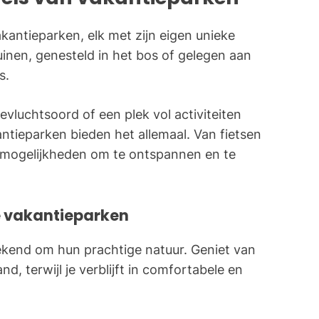
kantieparken, elk met zijn eigen unieke
inen, genesteld in het bos of gelegen aan
s.
evluchtsoord of een plek vol activiteiten
ntieparken bieden het allemaal. Van fietsen
 mogelijkheden om te ontspannen en te
ke vakantieparken
ekend om hun prachtige natuur. Geniet van
d, terwijl je verblijft in comfortabele en