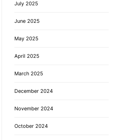
July 2025
June 2025
May 2025
April 2025
March 2025
December 2024
November 2024
October 2024