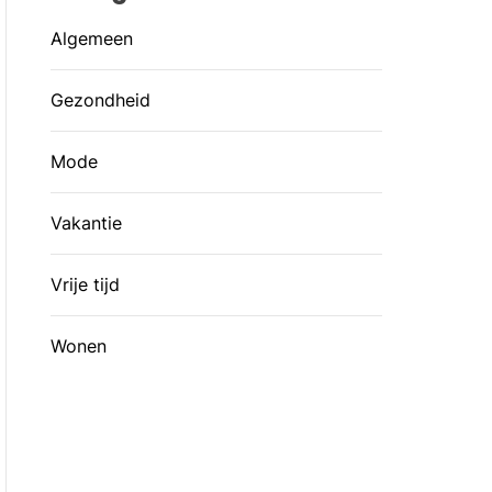
Algemeen
Gezondheid
Mode
Vakantie
Vrije tijd
Wonen