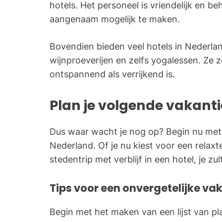
hotels. Het personeel is vriendelijk en beh
aangenaam mogelijk te maken.
Bovendien bieden veel hotels in Nederla
wijnproeverijen en zelfs yogalessen. Ze 
ontspannend als verrijkend is.
Plan je volgende vakanti
Dus waar wacht je nog op? Begin nu met 
Nederland. Of je nu kiest voor een relax
stedentrip met verblijf in een hotel, je zu
Tips voor een onvergetelijke va
Begin met het maken van een lijst van pla