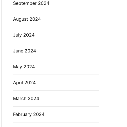
September 2024
August 2024
July 2024
June 2024
May 2024
April 2024
March 2024
February 2024