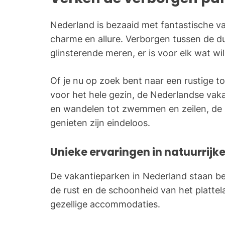
Nederland is bezaaid met fantastische va
charme en allure. Verborgen tussen de du
glinsterende meren, er is voor elk wat wil
Of je nu op zoek bent naar een rustige to
voor het hele gezin, de Nederlandse vaka
en wandelen tot zwemmen en zeilen, de
genieten zijn eindeloos.
Unieke ervaringen in natuurrij
De vakantieparken in Nederland staan b
de rust en de schoonheid van het plattelan
gezellige accommodaties.