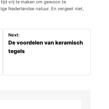
 tijd vrij te maken om gewoon te
ige Nederlandse natuur. En vergeet niet,
Next:
De voordelen van keramisch
tegels